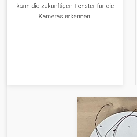
kann die zukünftigen Fenster für die
Kameras erkennen.