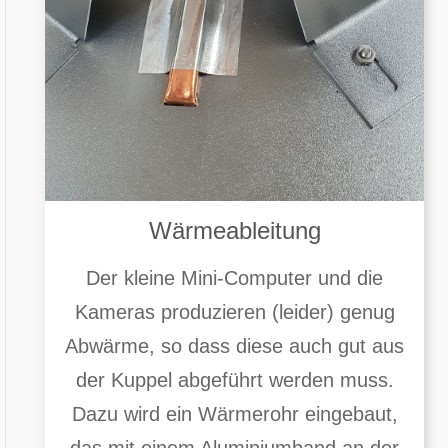
Wärmeableitung
Der kleine Mini-Computer und die
Kameras produzieren (leider) genug
Abwärme, so dass diese auch gut aus
der Kuppel abgeführt werden muss.
Dazu wird ein Wärmerohr eingebaut,