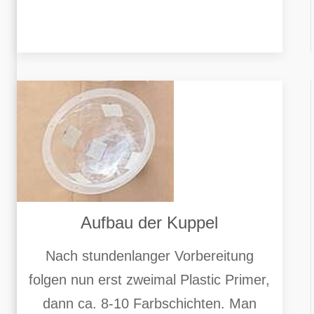
Aufbau der Kuppel
Nach stundenlanger Vorbereitung
folgen nun erst zweimal Plastic Primer,
dann ca. 8-10 Farbschichten. Man