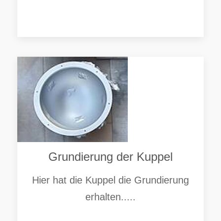
Grundierung der Kuppel
Hier hat die Kuppel die Grundierung
erhalten.....