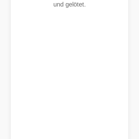
und gelötet.