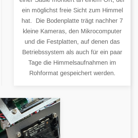
ein möglichst freie Sicht zum Himmel
hat. Die Bodenplatte trägt nachher 7
kleine Kameras, den Mikrocomputer
und die Festplatten, auf denen das
Betriebssystem als auch für ein paar
Tage die Himmelsaufnahmen im
Rohformat gespeichert werden.