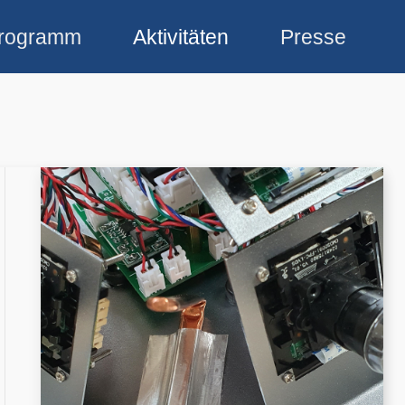
rogramm
Aktivitäten
Presse