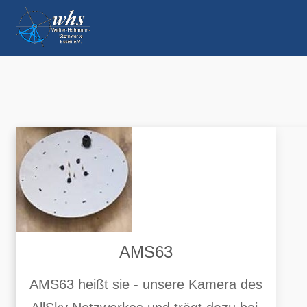
AMS63
AMS63 heißt sie - unsere Kamera des