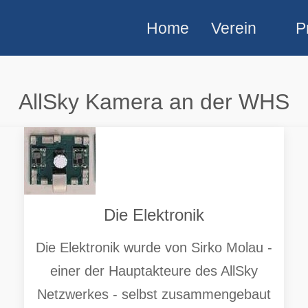
Home
Verein
P
AllSky Kamera an der WHS
Die Elektronik
Die Elektronik wurde von Sirko Molau -
einer der Hauptakteure des AllSky
Netzwerkes - selbst zusammengebaut