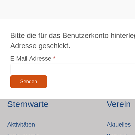
Bitte die für das Benutzerkonto hinter
Adresse geschickt.
E-Mail-Adresse
*
Senden
Sternwarte
Verein
Aktivitäten
Aktuelles