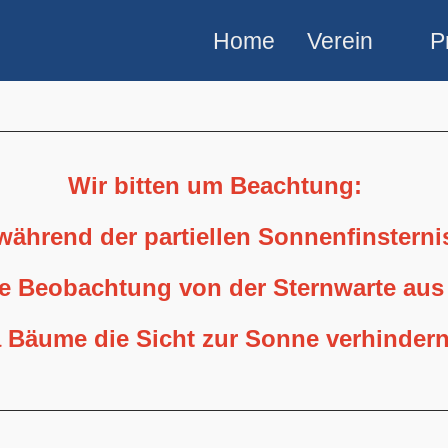
Home
Verein
P
Wir bitten um Beachtung:
 während der partiellen Sonnenfinstern
ne Beobachtung von der Sternwarte aus
 Bäume die Sicht zur Sonne verhindern