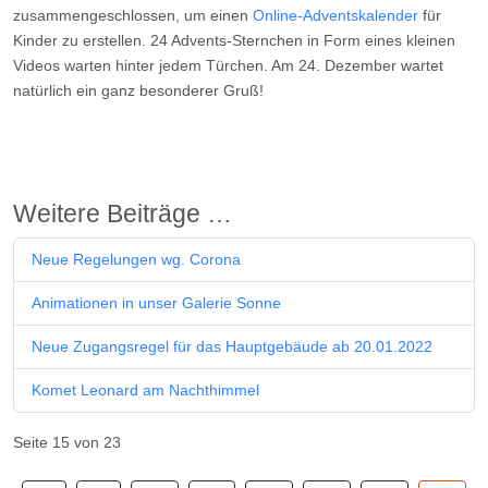
zusammengeschlossen, um einen
Online-Adventskalender
für
Kinder zu erstellen. 24 Advents-Sternchen in Form eines kleinen
Videos warten hinter jedem Türchen. Am 24. Dezember wartet
natürlich ein ganz besonderer Gruß!
Weitere Beiträge …
Neue Regelungen wg. Corona
Animationen in unser Galerie Sonne
Neue Zugangsregel für das Hauptgebäude ab 20.01.2022
Komet Leonard am Nachthimmel
Seite 15 von 23