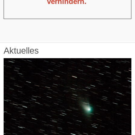
verhindern.
Aktuelles