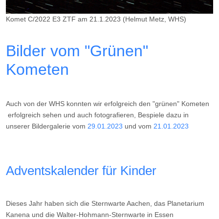
Komet C/2022 E3 ZTF am 21.1.2023 (Helmut Metz, WHS)
Bilder vom "Grünen"
Kometen
Auch von der WHS konnten wir erfolgreich den "grünen" Kometen
erfolgreich sehen und auch fotografieren, Bespiele dazu in
unserer Bildergalerie vom
29.01.2023
und vom
21.01.2023
Adventskalender für Kinder
Dieses Jahr haben sich die Sternwarte Aachen, das Planetarium
Kanena und die Walter-Hohmann-Sternwarte in Essen