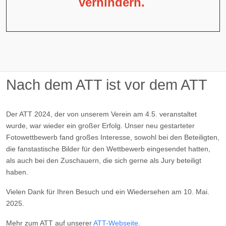
verhindern.
Nach dem ATT ist vor dem ATT
Der ATT 2024, der von unserem Verein am 4.5. veranstaltet
wurde, war wieder ein großer Erfolg. Unser neu gestarteter
Fotowettbewerb fand großes Interesse, sowohl bei den Beteiligten,
die fanstastische Bilder für den Wettbewerb eingesendet hatten,
als auch bei den Zuschauern, die sich gerne als Jury beteiligt
haben.
Vielen Dank für Ihren Besuch und ein Wiedersehen am 10. Mai.
2025.
Mehr zum ATT auf unserer
ATT-Webseite
.