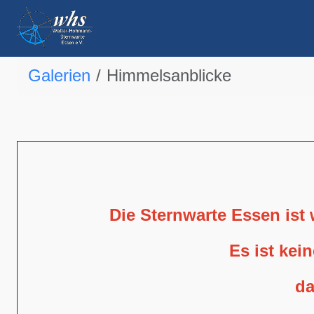
Galerien
Himmelsanblicke
Die Sternwarte Essen ist
Es ist kei
da