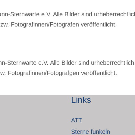
-Sternwarte e.V. Alle Bilder sind urheberrechtlich
w. Fotografinnen/Fotografen veröffentlicht.
Sternwarte e.V. Alle Bilder sind urheberrechtlich 
. Fotografinnen/Fotografgen veröffentlicht.
Links
ATT
Sterne funkeln