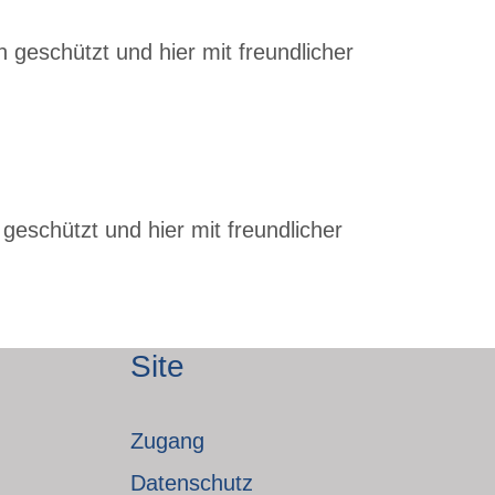
 geschützt und hier mit freundlicher
geschützt und hier mit freundlicher
Site
Zugang
Datenschutz