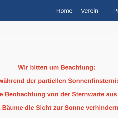
Home
Verein
P
Wir bitten um Beachtung:
 während der partiellen Sonnenfinstern
ne Beobachtung von der Sternwarte aus
 Bäume die Sicht zur Sonne verhindern