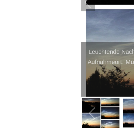
Leuchtende Nach
Aufnahmeort: Mü