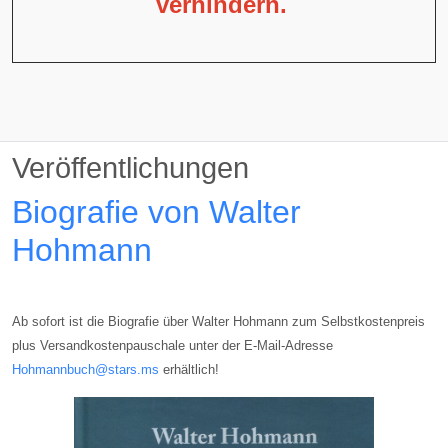
verhindern.
Veröffentlichungen
Biografie von Walter
Hohmann
Ab sofort ist die Biografie über Walter Hohmann zum Selbstkostenpreis
plus Versandkostenpauschale unter der E-Mail-Adresse
Hohmannbuch@stars.ms
erhältlich!