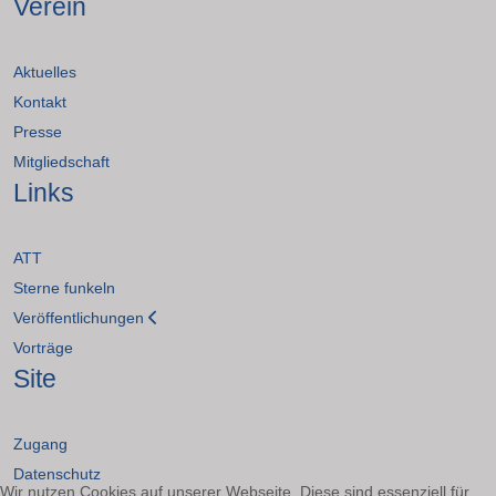
Verein
Aktuelles
Kontakt
Presse
Mitgliedschaft
Links
ATT
Sterne funkeln
Veröffentlichungen
Vorträge
Site
Zugang
Datenschutz
Wir nutzen Cookies auf unserer Webseite. Diese sind essenziell für