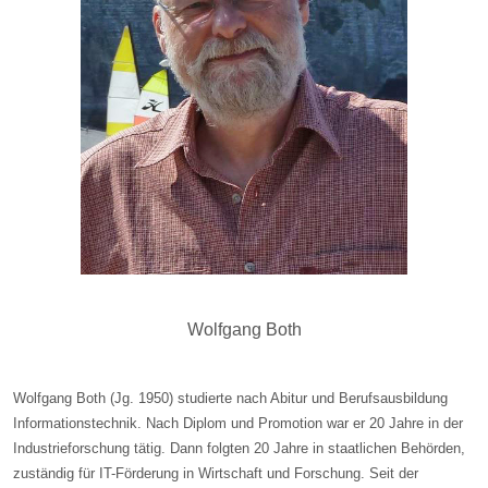
Wolfgang Both
Wolfgang Both (Jg. 1950) studierte nach Abitur und Berufsausbildung
Informationstechnik. Nach Diplom und Promotion war er 20 Jahre in der
Industrieforschung tätig. Dann folgten 20 Jahre in staatlichen Behörden,
zuständig für IT-Förderung in Wirtschaft und Forschung. Seit der