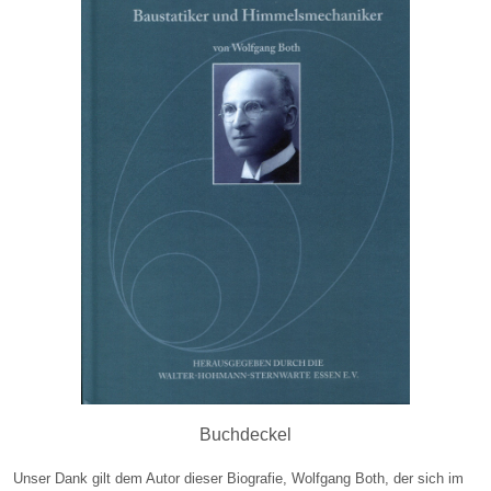
Buchdeckel
Unser Dank gilt dem Autor dieser Biografie, Wolfgang Both, der sich im