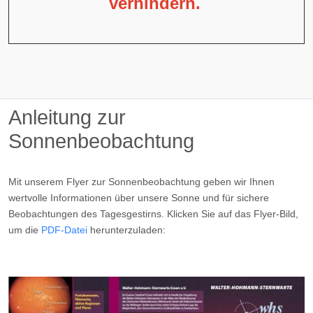
verhindern.
Anleitung zur
Sonnenbeobachtung
Mit unserem Flyer zur Sonnenbeobachtung geben wir Ihnen
wertvolle Informationen über unsere Sonne und für sichere
Beobachtungen des Tagesgestirns. Klicken Sie auf das Flyer-Bild,
um die
PDF-Datei
herunterzuladen: