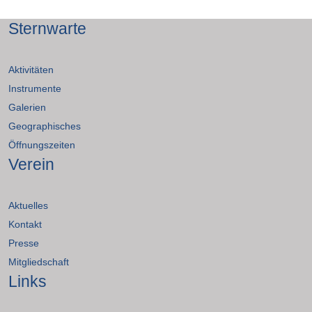
Sternwarte
Aktivitäten
Instrumente
Galerien
Geographisches
Öffnungszeiten
Verein
Aktuelles
Kontakt
Presse
Mitgliedschaft
Links