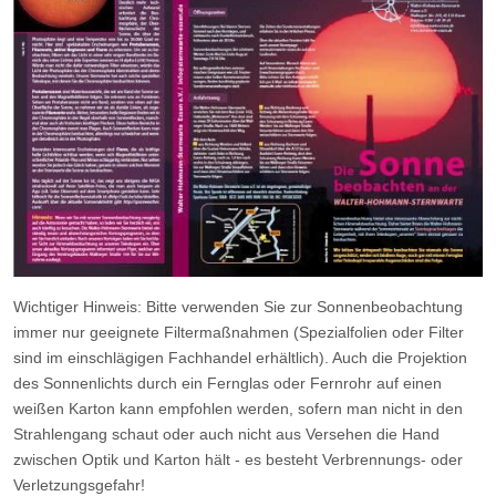
Wichtiger Hinweis: Bitte verwenden Sie zur Sonnenbeobachtung
immer nur geeignete Filtermaßnahmen (Spezialfolien oder Filter
sind im einschlägigen Fachhandel erhältlich). Auch die Projektion
des Sonnenlichts durch ein Fernglas oder Fernrohr auf einen
weißen Karton kann empfohlen werden, sofern man nicht in den
Strahlengang schaut oder auch nicht aus Versehen die Hand
zwischen Optik und Karton hält - es besteht Verbrennungs- oder
Verletzungsgefahr!