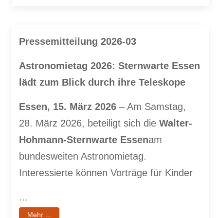
Pressemitteilung 2026-03
Astronomietag 2026: Sternwarte Essen
lädt zum Blick durch ihre Teleskope
Essen, 15. März 2026
– Am Samstag,
28. März 2026, beteiligt sich die
Walter-
Hohmann-
Sternwarte Essen
am
bundesweiten Astronomietag.
Interessierte können Vorträge für Kinder
...
Mehr ...