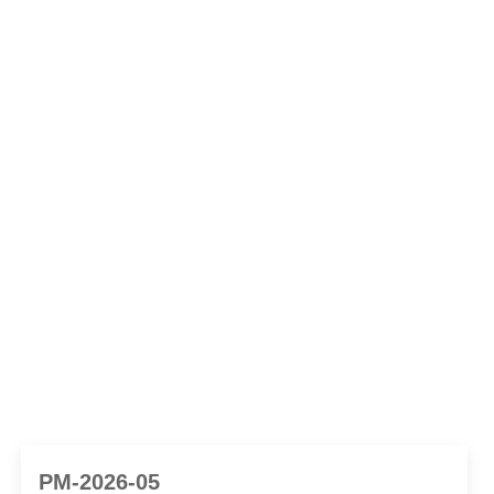
PM-2026-05