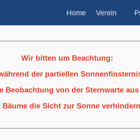
Home
Verein
P
Wir bitten um Beachtung:
 während der partiellen Sonnenfinstern
ne Beobachtung von der Sternwarte aus
 Bäume die Sicht zur Sonne verhindern