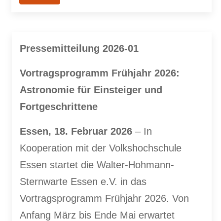
Pressemitteilung 2026-01
Vortragsprogramm Frühjahr 2026:
Astronomie für Einsteiger und
Fortgeschrittene
Essen, 18. Februar 2026
– In
Kooperation mit der Volkshochschule
Essen startet die Walter-Hohmann-
Sternwarte Essen e.V. in das
Vortragsprogramm Frühjahr 2026. Von
Anfang März bis Ende Mai erwartet