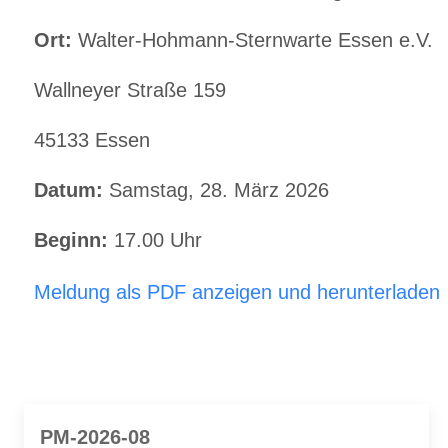
Ort:
Walter-Hohmann-Sternwarte Essen e.V.
Wallneyer Straße 159
45133 Essen
Datum:
Samstag, 28. März 2026
Beginn:
17.00 Uhr
Meldung als PDF anzeigen und herunterladen
PM-2026-08