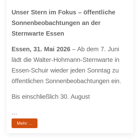
Unser Stern im Fokus – öffentliche
Sonnenbeobachtungen an der
Sternwarte Essen
Essen, 31. Mai 2026
– Ab dem 7. Juni
lädt die Walter-Hohmann-Sternwarte in
Essen-Schuir wieder jeden Sonntag zu
öffentlichen Sonnenbeobachtungen ein.
Bis einschließlich 30. August
...
Mehr ...