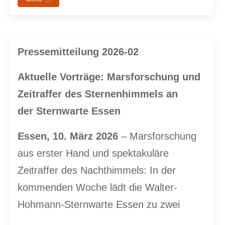
Pressemitteilung 2026-02
Aktuelle Vorträge: Marsforschung und
Zeitraffer des Sternenhimmels an
der
Sternwarte Essen
Essen, 10. März 2026
– Marsforschung
aus erster Hand und spektakuläre
Zeitraffer des Nachthimmels: In der
kommenden Woche lädt die Walter-
Hohmann-Sternwarte Essen zu zwei