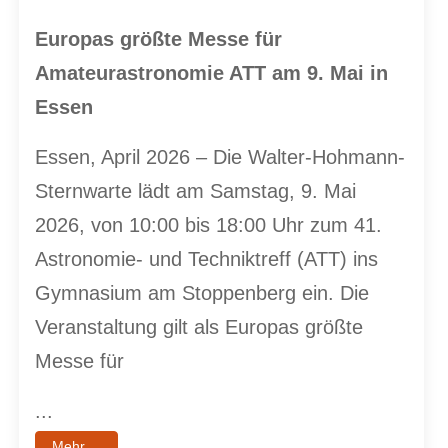
Europas größte Messe für
Amateurastronomie ATT am 9. Mai in
Essen
Essen, April 2026 – Die Walter-Hohmann-
Sternwarte lädt am Samstag, 9. Mai
2026, von 10:00 bis 18:00 Uhr zum 41.
Astronomie- und Techniktreff (ATT) ins
Gymnasium am Stoppenberg ein. Die
Veranstaltung gilt als Europas größte
Messe für
...
Mehr ...