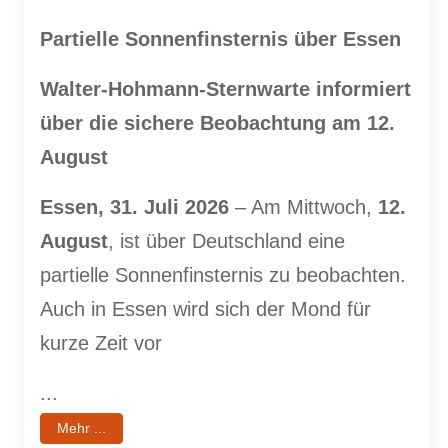
Partielle Sonnenfinsternis über Essen
Walter-Hohmann-Sternwarte informiert
über die sichere Beobachtung am 12.
August
Essen, 31. Juli 2026
– Am Mittwoch,
12.
August
, ist über Deutschland eine
partielle Sonnenfinsternis zu beobachten.
Auch in Essen wird sich der Mond für
kurze Zeit vor
...
Mehr ...