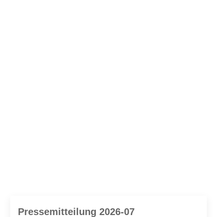
Pressemitteilung 2026-07