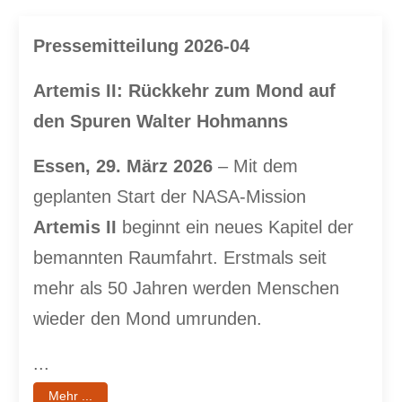
Pressemitteilung 2026-04
Artemis II: Rückkehr zum Mond auf
den Spuren Walter Hohmanns
Essen, 29. März 2026
– Mit dem
geplanten Start der NASA-Mission
Artemis II
beginnt ein neues Kapitel der
bemannten Raumfahrt. Erstmals seit
mehr als 50 Jahren werden Menschen
wieder den Mond umrunden.
...
Mehr ...