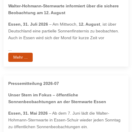
Walter-Hohmann-Sternwarte informiert über die sichere
Beobachtung am 12. August
Essen, 31. Juli 2026
– Am Mittwoch,
12. August
, ist über
Deutschland eine partielle Sonnenfinsternis zu beobachten.
Auch in Essen wird sich der Mond für kurze Zeit vor
...
Mehr ...
Pressemitteilung 2026-07
Unser Stern im Fokus – öffentliche
Sonnenbeobachtungen an der Sternwarte Essen
Essen, 31. Mai 2026
– Ab dem 7. Juni lädt die Walter-
Hohmann-Sternwarte in Essen-Schuir wieder jeden Sonntag
zu öffentlichen Sonnenbeobachtungen ein.