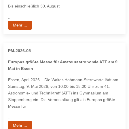
Bis einschließlich 30. August
...
Mehr ...
PM-2026-05
Europas größte Messe für Amateurastronomie ATT am 9.
Mai in Essen
Essen, April 2026 – Die Walter-Hohmann-Sternwarte lädt am
Samstag, 9. Mai 2026, von 10:00 bis 18:00 Uhr zum 41.
Astronomie- und Techniktreff (ATT) ins Gymnasium am
Stoppenberg ein. Die Veranstaltung gilt als Europas größte
Messe für
...
Mehr ...