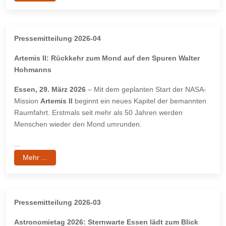
Pressemitteilung 2026-04
Artemis II: Rückkehr zum Mond auf den Spuren Walter
Hohmanns
Essen, 29. März 2026
– Mit dem geplanten Start der NASA-
Mission
Artemis II
beginnt ein neues Kapitel der bemannten
Raumfahrt. Erstmals seit mehr als 50 Jahren werden
Menschen wieder den Mond umrunden.
...
Mehr ...
Pressemitteilung 2026-03
Astronomietag 2026: Sternwarte Essen lädt zum Blick