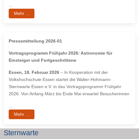
...
Mehr ...
Pressemitteilung 2026-01
Vortragsprogramm Frühjahr 2026: Astronomie für
Einsteiger und Fortgeschrittene
Essen, 18. Februar 2026
– In Kooperation mit der
Volkshochschule Essen startet die Walter-Hohmann-
Sternwarte Essen e.V. in das Vortragsprogramm Frühjahr
2026. Von Anfang März bis Ende Mai erwartet Besucherinnen
...
Mehr ...
Sternwarte