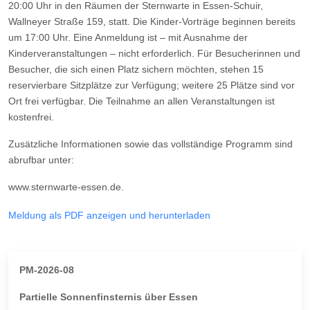
20:00 Uhr in den Räumen der Sternwarte in Essen-Schuir,
Wallneyer Straße 159, statt. Die Kinder-Vorträge beginnen bereits
um 17:00 Uhr. Eine Anmeldung ist – mit Ausnahme der
Kinderveranstaltungen – nicht erforderlich. Für Besucherinnen und
Besucher, die sich einen Platz sichern möchten, stehen 15
reservierbare Sitzplätze zur Verfügung; weitere 25 Plätze sind vor
Ort frei verfügbar. Die Teilnahme an allen Veranstaltungen ist
kostenfrei.
Zusätzliche Informationen sowie das vollständige Programm sind
abrufbar unter:
www.sternwarte-essen.de
.
Meldung als PDF anzeigen und herunterladen
PM-2026-08
Partielle Sonnenfinsternis über Essen