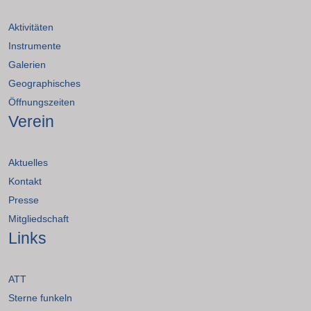
Aktivitäten
Instrumente
Galerien
Geographisches
Öffnungszeiten
Verein
Aktuelles
Kontakt
Presse
Mitgliedschaft
Links
ATT
Sterne funkeln