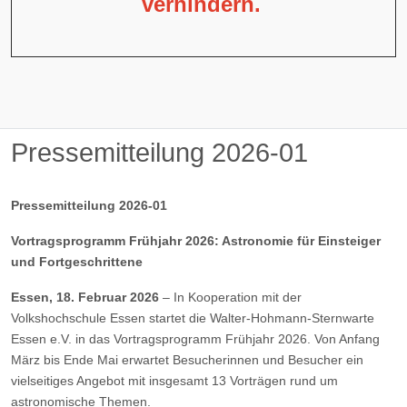
verhindern.
Pressemitteilung 2026-01
Pressemitteilung 2026-01
Vortragsprogramm Frühjahr 2026: Astronomie für Einsteiger
und Fortgeschrittene
Essen, 18. Februar 2026
– In Kooperation mit der
Volkshochschule Essen startet die Walter-Hohmann-Sternwarte
Essen e.V. in das Vortragsprogramm Frühjahr 2026. Von Anfang
März bis Ende Mai erwartet Besucherinnen und Besucher ein
vielseitiges Angebot mit insgesamt 13 Vorträgen rund um
astronomische Themen.