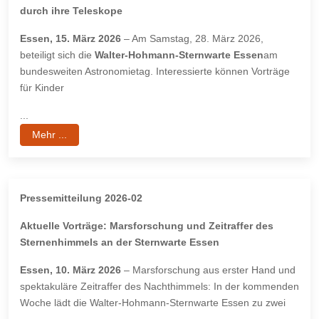
durch ihre Teleskope
Essen, 15. März 2026
– Am Samstag, 28. März 2026,
beteiligt sich die
Walter-Hohmann-
Sternwarte Essen
am
bundesweiten Astronomietag. Interessierte können Vorträge
für Kinder
...
Mehr ...
Pressemitteilung 2026-02
Aktuelle Vorträge: Marsforschung und Zeitraffer des
Sternenhimmels an der
Sternwarte Essen
Essen, 10. März 2026
– Marsforschung aus erster Hand und
spektakuläre Zeitraffer des Nachthimmels: In der kommenden
Woche lädt die Walter-Hohmann-Sternwarte Essen zu zwei