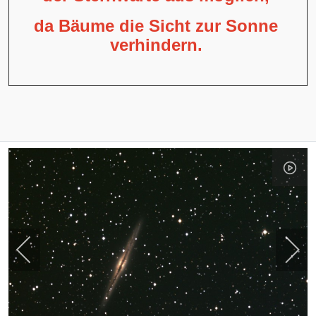
da Bäume die Sicht zur Sonne
verhindern.